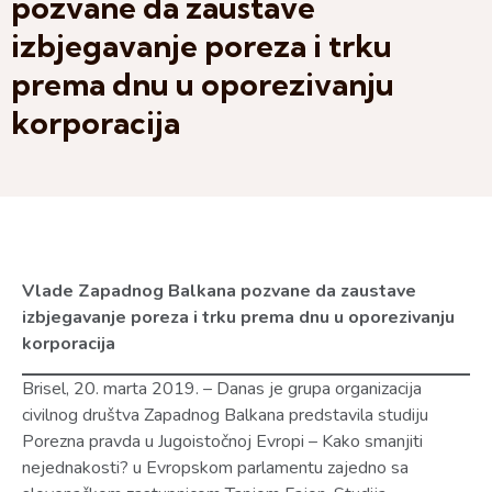
pozvane da zaustave
izbjegavanje poreza i trku
prema dnu u oporezivanju
korporacija
Vlade Zapadnog Balkana pozvane da zaustave
izbjegavanje poreza i trku prema dnu u oporezivanju
korporacija
Brisel, 20. marta 2019. – Danas je grupa organizacija
civilnog društva Zapadnog Balkana predstavila studiju
Porezna pravda u Jugoistočnoj Evropi – Kako smanjiti
nejednakosti? u Evropskom parlamentu zajedno sa