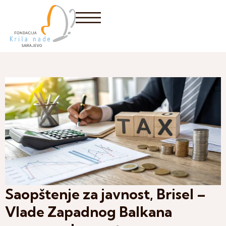
Saopštenje za javnost, Brisel –
Vlade Zapadnog Balkana