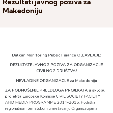
Rezultati javnog poziva za
Makedoniju
Balkan Monitoring Public Finance OBJAVLJUJE:
REZULTATE JAVNOG POZIVA ZA ORGANIZACIJE
CIVILNOG DRUŠTVA/
NEVLADINE ORGANIZACIJE za Makedoniju
ZA PODNOŠENJE PRIJEDLOGA PROJEKATA u sklopu
projekta
Europske Komisije CIVIL SOCIETY FACILITY
AND MEDIA PROGRAMME 2014-2015. Podrška
regionalnom tematskom umrežavanju Organizacijama