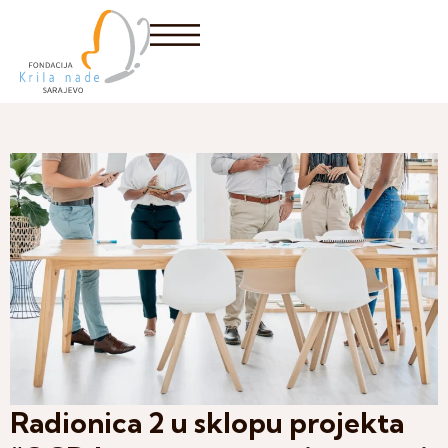
Radionica 2 u sklopu projekta