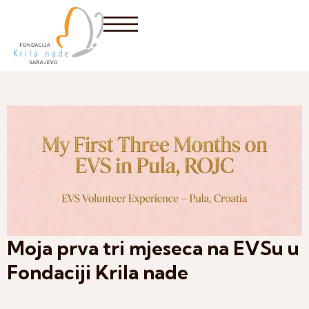
Moja prva tri mjeseca na EVSu u
Fondaciji Krila nade