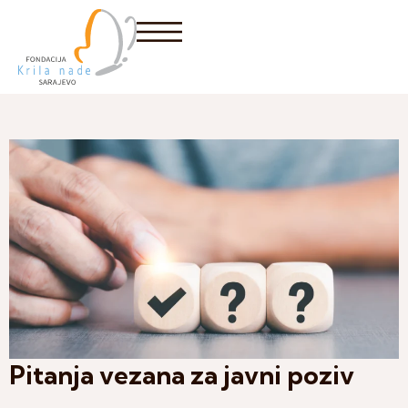
Pitanja vezana za javni poziv