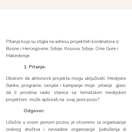
Pitanja koja su stigla na adresu projektnih kordinatora iz
Bosne i Hercegovine, Srbije, Kosova, Srbije, Crne Gore i
Makedonije.
1. Pitanje:
Obzirom da aktivnosti projekta mogu uključivati: Medijske
članke, programe, serijale i kampanje moje pitanje glasi:
da li privatna radio stanica sa tematskim medijskim
projektom može aplicirati na ovaj javni poziv?
Odgovor:
Učešće u ovom javnom pozivu je otvoreno za organizacije
civilnog društva i nevladine organizacije (udruženja ili