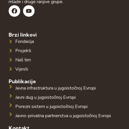
mlade i druge ranjive grupe.
Brzi linkovi
Fondacija
Projekti
Naš tim
Vijesti
Publikacije
Javna infrastruktura u jugoistočnoj Evropi
Javni dug u jugoistočnoj Evropi
Porezni sistem u jugoistočnoj Evropi
Javno-privatna partnerstva u jugoistočnoj Evropi
Kontakt