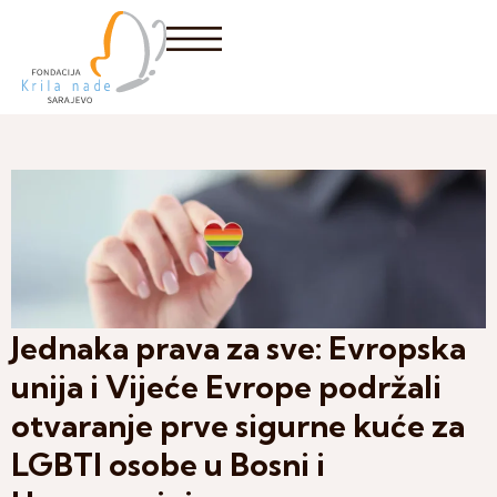
Jednaka prava za sve: Evropska
unija i Vijeće Evrope podržali
otvaranje prve sigurne kuće za
LGBTI osobe u Bosni i