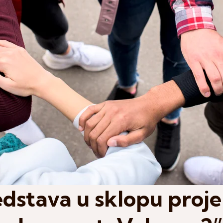
dstava u sklopu proje