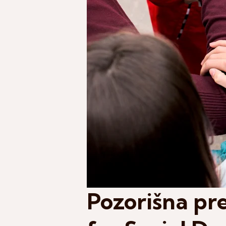
Pozorišna pre