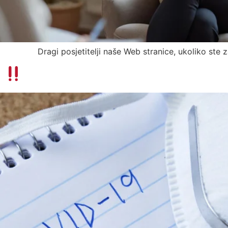
stranice, ukoliko ste zainteresovani 