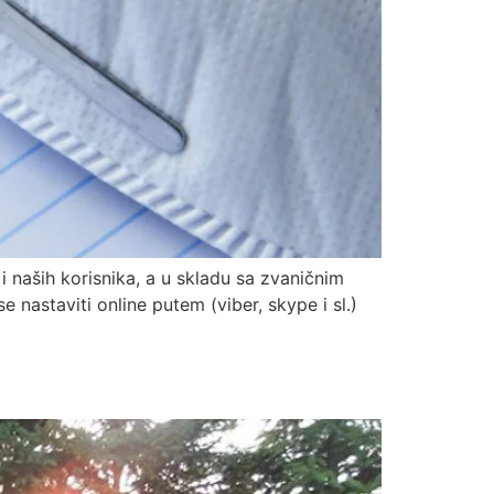
 naših korisnika, a u skladu sa zvaničnim
 nastaviti online putem (viber, skype i sl.)