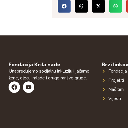
Fondacija Krila nade
Brzi linkov
Unapređujemo socijalnu inkluziju i jačamo
Fondacija
žene, djecu, mlade i druge ranjive grupe.
Projekti
Naš tim
Vijesti