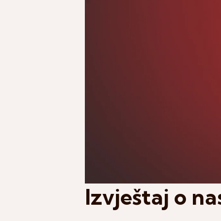
Izvještaj o n